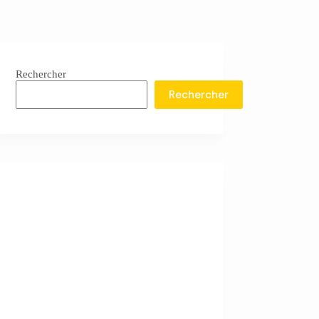
Rechercher
Rechercher