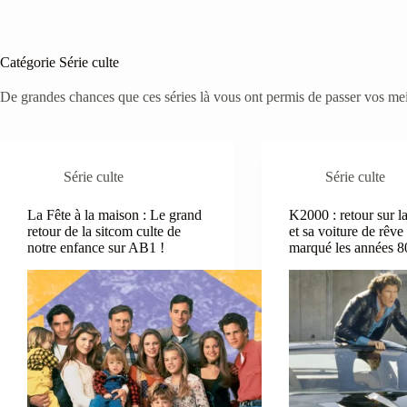
Catégorie
Série culte
De grandes chances que ces séries là vous ont permis de passer vos meil
Série culte
Série culte
La Fête à la maison : Le grand
K2000 : retour sur la
retour de la sitcom culte de
et sa voiture de rêve
notre enfance sur AB1 !
marqué les années 8