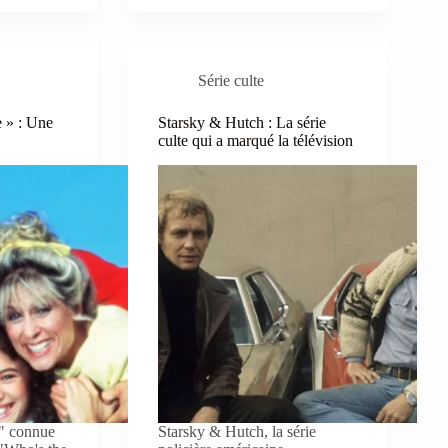
Série culte
 » : Une
Starsky & Hutch : La série
culte qui a marqué la télévision
," connue
Starsky & Hutch, la série