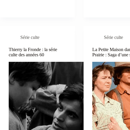
Série culte
Série culte
Thierry la Fronde : la série
La Petite Maison dan
culte des années 60
Prairie : Saga d’une 