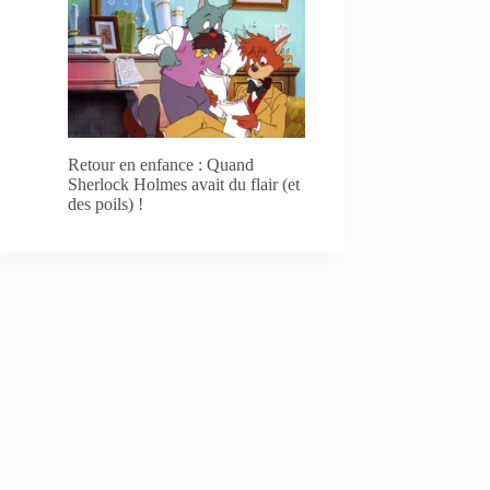
Retour en enfance : Quand
Sherlock Holmes avait du flair (et
des poils) !