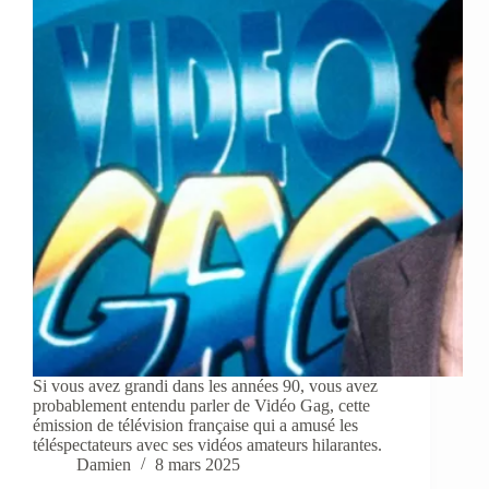
Si vous avez grandi dans les années 90, vous avez
probablement entendu parler de Vidéo Gag, cette
émission de télévision française qui a amusé les
téléspectateurs avec ses vidéos amateurs hilarantes.
Damien
8 mars 2025