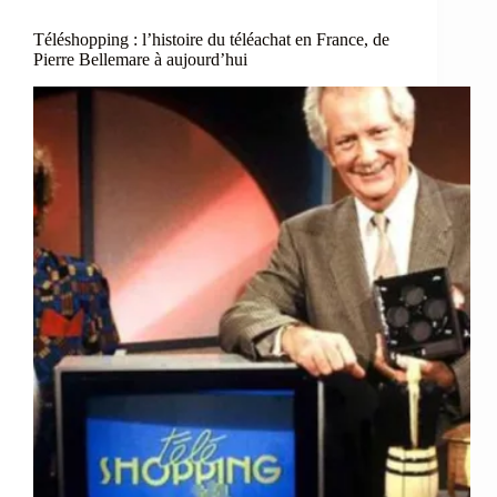
Téléshopping : l’histoire du téléachat en France, de
Pierre Bellemare à aujourd’hui