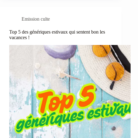
Emission culte
Top 5 des génériques estivaux qui sentent bon les
vacances !