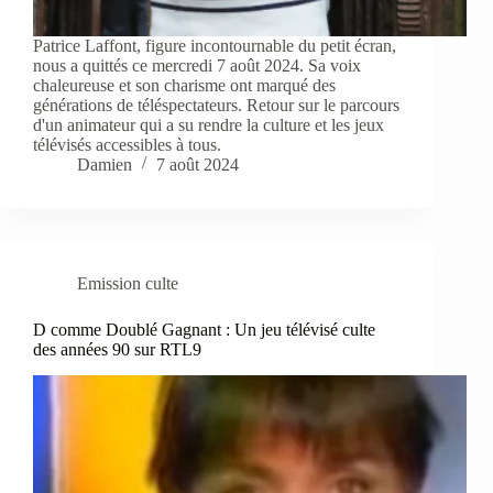
Patrice Laffont, figure incontournable du petit écran,
nous a quittés ce mercredi 7 août 2024. Sa voix
chaleureuse et son charisme ont marqué des
générations de téléspectateurs. Retour sur le parcours
d'un animateur qui a su rendre la culture et les jeux
télévisés accessibles à tous.
Damien
7 août 2024
Emission culte
D comme Doublé Gagnant : Un jeu télévisé culte
des années 90 sur RTL9