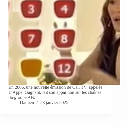
En 2006, une nouvelle émission de Call TV, appelée
L’Appel Gagnant, fait son apparition sur les chaînes
du groupe AB.
Damien
23 janvier 2025