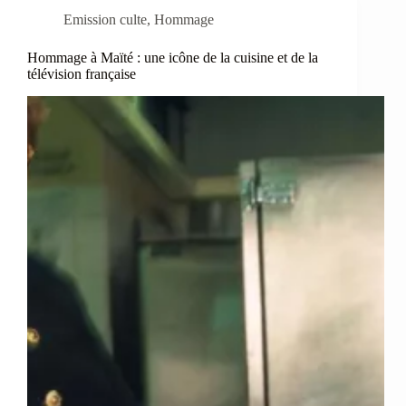
Emission culte
,
Hommage
Hommage à Maïté : une icône de la cuisine et de la
télévision française