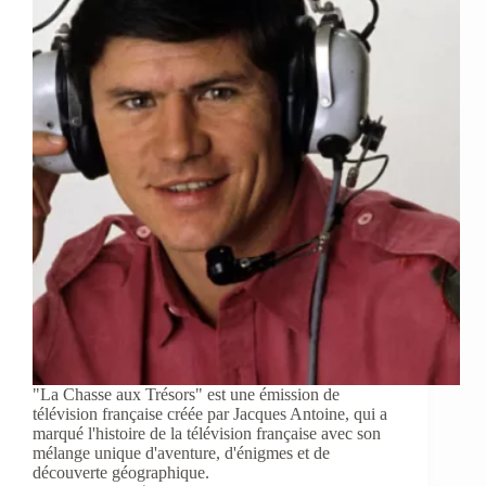
"La Chasse aux Trésors" est une émission de
télévision française créée par Jacques Antoine, qui a
marqué l'histoire de la télévision française avec son
mélange unique d'aventure, d'énigmes et de
découverte géographique.