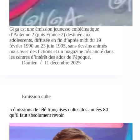
Giga est une émission jeunesse emblématique
d’Antenne 2 (puis France 2) destinée aux
adolescents, diffusée en fin d’après‑midi du 19
février 1990 au 23 juin 1995, sans dessins animés
mais avec des fictions et un magazine très ancré dans
les centres d’intérêt des ados de l’époque.
Damien
11 décembre 2025
Emission culte
5 émissions de télé françaises cultes des années 80
qu’il faut absolument revoir