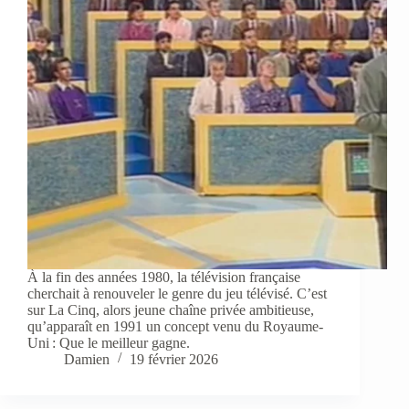
À la fin des années 1980, la télévision française
cherchait à renouveler le genre du jeu télévisé. C’est
sur La Cinq, alors jeune chaîne privée ambitieuse,
qu’apparaît en 1991 un concept venu du Royaume-
Uni : Que le meilleur gagne.
Damien
19 février 2026