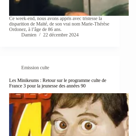
Ce week-end, nous avons appris avec tristesse la
disparition de Maïté, de son vrai nom Marie-Thérèse
Ordonez, à l’âge de 86 ans.
Damien
22 décembre 2024
Emission culte
Les Minikeums : Retour sur le programme culte de
France 3 pour la jeunesse des années 90