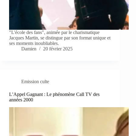
"L'école des fans", animée par le charismatique
Jacques Martin, se distingue par son format unique et
ses moments inoubliables.
Damien
20 février 2025
Emission culte
L’Appel Gagnant : Le phénomène Call TV des
années 2000