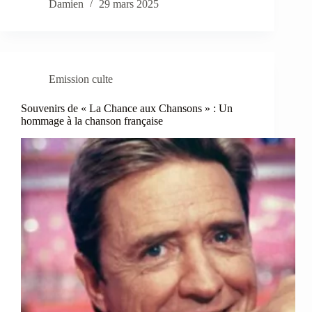
Damien
29 mars 2025
Emission culte
Souvenirs de « La Chance aux Chansons » : Un
hommage à la chanson française