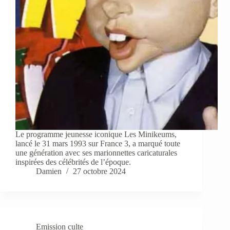
Le programme jeunesse iconique Les Minikeums,
lancé le 31 mars 1993 sur France 3, a marqué toute
une génération avec ses marionnettes caricaturales
inspirées des célébrités de l’époque.
Damien
27 octobre 2024
Emission culte