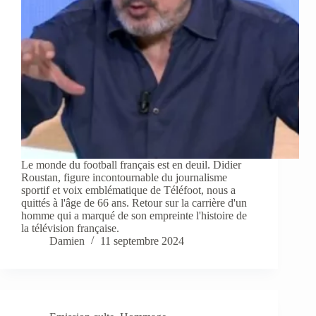
Le monde du football français est en deuil. Didier
Roustan, figure incontournable du journalisme
sportif et voix emblématique de Téléfoot, nous a
quittés à l'âge de 66 ans. Retour sur la carrière d'un
homme qui a marqué de son empreinte l'histoire de
la télévision française.
Damien
11 septembre 2024