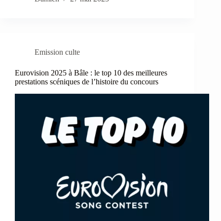
Emission culte
Eurovision 2025 à Bâle : le top 10 des meilleures
prestations scéniques de l’histoire du concours