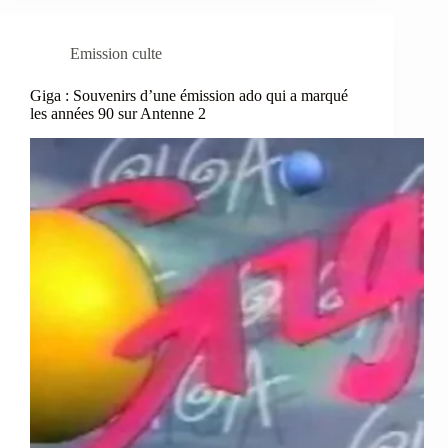
Emission culte
Giga : Souvenirs d’une émission ado qui a marqué
les années 90 sur Antenne 2