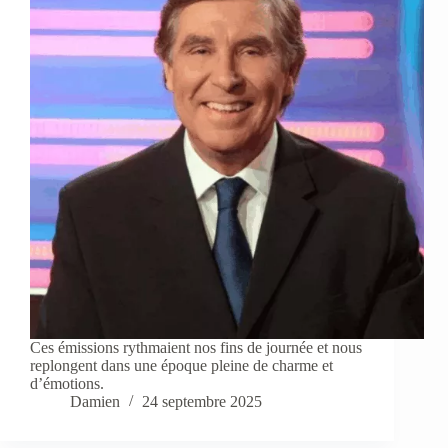
Ces émissions rythmaient nos fins de journée et nous
replongent dans une époque pleine de charme et
d’émotions.
Damien
24 septembre 2025