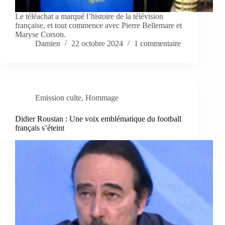
Le téléachat a marqué l’histoire de la télévision
française, et tout commence avec Pierre Bellemare et
Maryse Corson.
Damien
22 octobre 2024
1 commentaire
Emission culte
,
Hommage
Didier Roustan : Une voix emblématique du football
français s’éteint