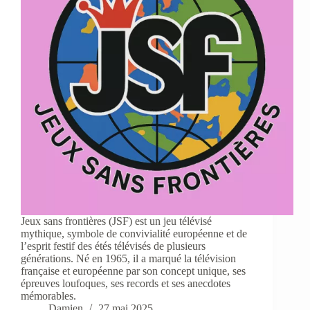
Jeux sans frontières (JSF) est un jeu télévisé
mythique, symbole de convivialité européenne et de
l’esprit festif des étés télévisés de plusieurs
générations. Né en 1965, il a marqué la télévision
française et européenne par son concept unique, ses
épreuves loufoques, ses records et ses anecdotes
mémorables.
Damien
27 mai 2025