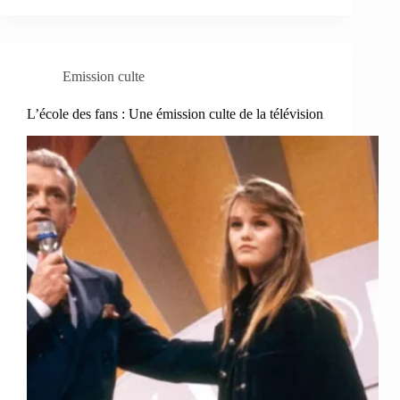
Emission culte
L’école des fans : Une émission culte de la télévision