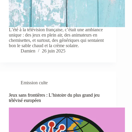
L’été à la télévision française, c’était une ambiance
unique : des jeux en plein air, des animateurs en
chemisettes, et surtout, des génériques qui sentaient
bon le sable chaud et la crème solaire.
Damien
26 juin 2025
Emission culte
Jeux sans frontières : L’histoire du plus grand jeu
télévisé européen