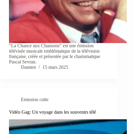
"La Chance aux Chansons" est une émission
télévisée musicale emblématique de la télévision
française, créée et présentée par le charismatique
Pascal Sevran.
Damien
15 mars 2025
Emission culte
Vidéo Gag: Un voyage dans les souvenirs télé