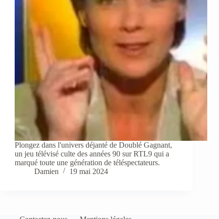
Plongez dans l'univers déjanté de Doublé Gagnant,
un jeu télévisé culte des années 90 sur RTL9 qui a
marqué toute une génération de téléspectateurs.
Damien
19 mai 2024