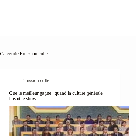
Catégorie
Emission culte
Emission culte
Que le meilleur gagne : quand la culture générale
faisait le show