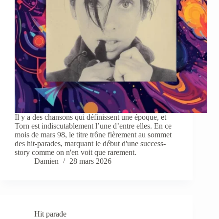
Il y a des chansons qui définissent une époque, et
Torn est indiscutablement l’une d’entre elles. En ce
mois de mars 98, le titre trône fièrement au sommet
des hit-parades, marquant le début d'une success-
story comme on n'en voit que rarement.
Damien
28 mars 2026
Hit parade