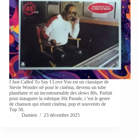
I Just Called To Say I Love You est un classique de
Stevie Wonder né pour le cinéma, devenu un tube
planétaire et un incontournable des slows 80s. Parfait
pour inaugurer la rubrique Hit Parade, c’est le genre
de chanson qui réunit cinéma, pop et souvenirs de
Top 50.
Damien
23 décembre 2025