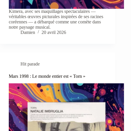
Kimera, avec ses maquillages spectaculaires —
véritables œuvres picturales inspirées de ses racines
coréennes — a débarqué comme une comète dans
notre paysage musical.
Damien
20 avril 2026
Hit parade
Mars 1998 : Le monde entier est « Torn »