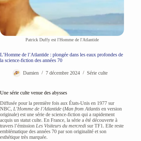
Patrick Duffy est l'Homme de l'Atlantide
L’Homme de l’Atlantide : plongée dans les eaux profondes de
la science-fiction des années 70
Damien
7 décembre 2024
Série culte
Une série culte venue des abysses
Diffusée pour la première fois aux États-Unis en 1977 sur
NBC,
L’Homme de l’Atlantide
(
Man from Atlantis
en version
originale) est une série de science-fiction qui a rapidement
acquis un statut culte. En France, la série a été découverte à
travers l’émission
Les Visiteurs du mercredi
sur TF1. Elle reste
emblématique des années 70 par son originalité et son
esthétique très marquée.