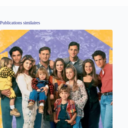
Publications similaires