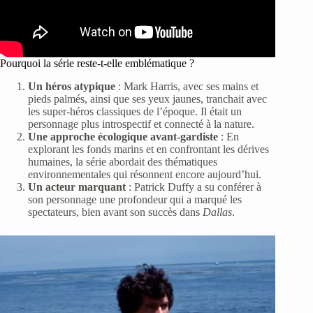
Pourquoi la série reste-t-elle emblématique ?
Un héros atypique
: Mark Harris, avec ses mains et
pieds palmés, ainsi que ses yeux jaunes, tranchait avec
les super-héros classiques de l’époque. Il était un
personnage plus introspectif et connecté à la nature.
Une approche écologique avant-gardiste
: En
explorant les fonds marins et en confrontant les dérives
humaines, la série abordait des thématiques
environnementales qui résonnent encore aujourd’hui.
Un acteur marquant
: Patrick Duffy a su conférer à
son personnage une profondeur qui a marqué les
spectateurs, bien avant son succès dans
Dallas
.