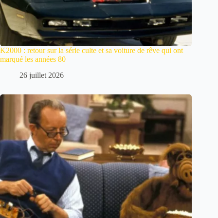
K2000 : retour sur la série culte et sa voiture de rêve qui ont
marqué les années 80
26 juillet 2026