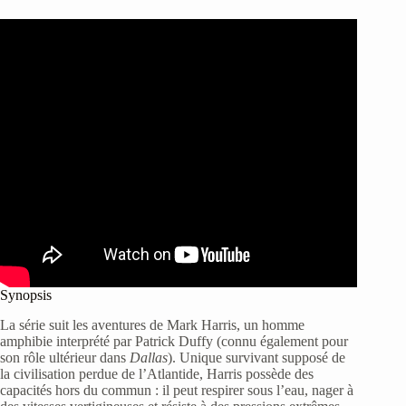
Synopsis
La série suit les aventures de Mark Harris, un homme
amphibie interprété par Patrick Duffy (connu également pour
son rôle ultérieur dans
Dallas
). Unique survivant supposé de
la civilisation perdue de l’Atlantide, Harris possède des
capacités hors du commun : il peut respirer sous l’eau, nager à