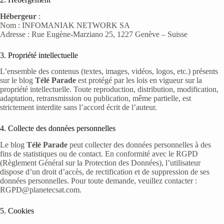
Hébergeur
:
Nom : INFOMANIAK NETWORK SA
Adresse : Rue Eugène-Marziano 25, 1227 Genève – Suisse
3. Propriété intellectuelle
L’ensemble des contenus (textes, images, vidéos, logos, etc.) présents
sur le blog
Télé Parade
est protégé par les lois en vigueur sur la
propriété intellectuelle. Toute reproduction, distribution, modification,
adaptation, retransmission ou publication, même partielle, est
strictement interdite sans l’accord écrit de l’auteur.
4. Collecte des données personnelles
Le blog
Télé Parade
peut collecter des données personnelles à des
fins de statistiques ou de contact. En conformité avec le RGPD
(Règlement Général sur la Protection des Données), l’utilisateur
dispose d’un droit d’accès, de rectification et de suppression de ses
données personnelles. Pour toute demande, veuillez contacter :
RGPD@planetecsat.com.
5. Cookies