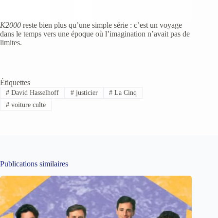
K2000
reste bien plus qu’une simple série : c’est un voyage
dans le temps vers une époque où l’imagination n’avait pas de
limites.
Étiquettes
#
David Hasselhoff
#
justicier
#
La Cinq
#
voiture culte
Publications similaires