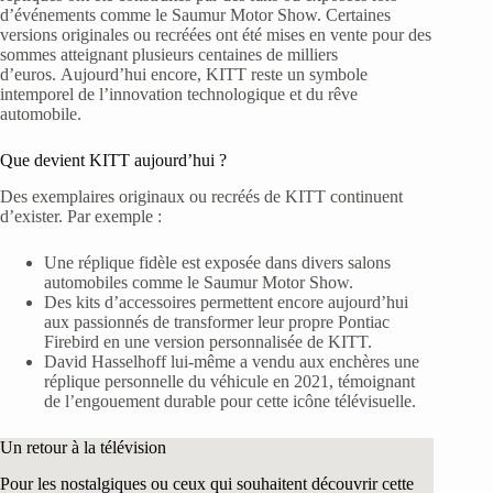
d’événements comme le Saumur Motor Show. Certaines
versions originales ou recréées ont été mises en vente pour des
sommes atteignant plusieurs centaines de milliers
d’euros. Aujourd’hui encore, KITT reste un symbole
intemporel de l’innovation technologique et du rêve
automobile.
Que devient KITT aujourd’hui ?
Des exemplaires originaux ou recréés de KITT continuent
d’exister. Par exemple :
Une réplique fidèle est exposée dans divers salons
automobiles comme le Saumur Motor Show.
Des kits d’accessoires permettent encore aujourd’hui
aux passionnés de transformer leur propre Pontiac
Firebird en une version personnalisée de KITT.
David Hasselhoff lui-même a vendu aux enchères une
réplique personnelle du véhicule en 2021, témoignant
de l’engouement durable pour cette icône télévisuelle.
Un retour à la télévision
Pour les nostalgiques ou ceux qui souhaitent découvrir cette