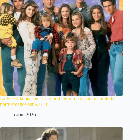
La Fête à la maison : Le grand retour de la sitcom culte de
notre enfance sur AB1 !
5 août 2026