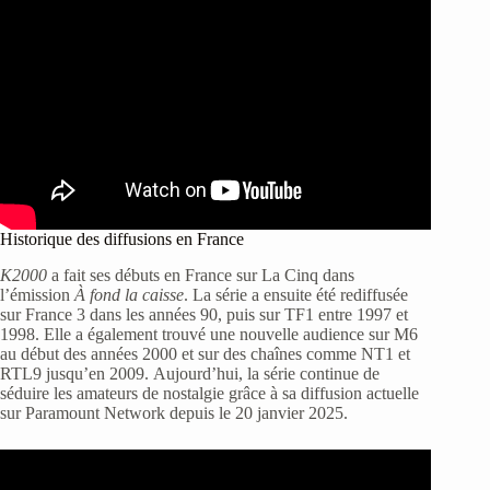
Historique des diffusions en France
K2000
a fait ses débuts en France sur La Cinq dans
l’émission
À fond la caisse
. La série a ensuite été rediffusée
sur France 3 dans les années 90, puis sur TF1 entre 1997 et
1998. Elle a également trouvé une nouvelle audience sur M6
au début des années 2000 et sur des chaînes comme NT1 et
RTL9 jusqu’en 2009. Aujourd’hui, la série continue de
séduire les amateurs de nostalgie grâce à sa diffusion actuelle
sur Paramount Network depuis le 20 janvier 2025.