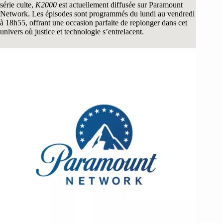
série culte,
K2000
est actuellement diffusée sur Paramount
Network. Les épisodes sont programmés du lundi au vendredi
à 18h55, offrant une occasion parfaite de replonger dans cet
univers où justice et technologie s’entrelacent.