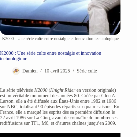
K2000 : Une série culte entre nostalgie et innovation technologique
K2000 : Une série culte entre nostalgie et innovation
technologique
Damien
10 avril 2025
Série culte
La série télévisée
K2000
(
Knight Rider
en version originale)
est un véritable monument des années 80. Créée par Glen A.
Larson, elle a été diffusée aux États-Unis entre 1982 et 1986
sur NBC, totalisant 90 épisodes répartis sur quatre saisons. En
France, elle a marqué les esprits dès sa première diffusion le
22 avril 1986 sur La Cinq, avant de connaître de nombreuses
rediffusions sur TF1, M6, et d’autres chaînes jusqu’en 2009.