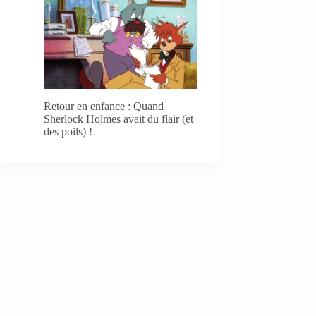
Retour en enfance : Quand
Sherlock Holmes avait du flair (et
des poils) !