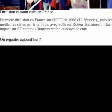
Diffusion et statut culte en France
Première diffusion en France sur ORTF en 1968 (13 épisodes), puis red
meilleures séries par la critique, avec 90% sur Rotten Tomatoes. Infl
impact sur SF comme
Chapeau melon et bottes de cuir
.
Où regarder aujourd’hui ?