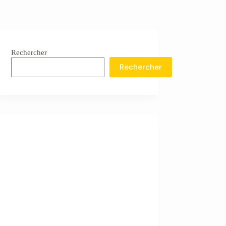
Rechercher
Rechercher