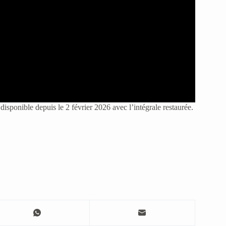
 disponible depuis le 2 février 2026 avec l’intégrale restaurée.