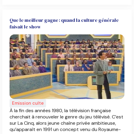
Que le meilleur gagne : quand la culture générale
faisait le show
Emission culte
À la fin des années 1980, la télévision française
cherchait à renouveler le genre du jeu télévisé. C’est
sur La Cinq, alors jeune chaîne privée ambitieuse,
qu’apparaît en 1991 un concept venu du Royaume-