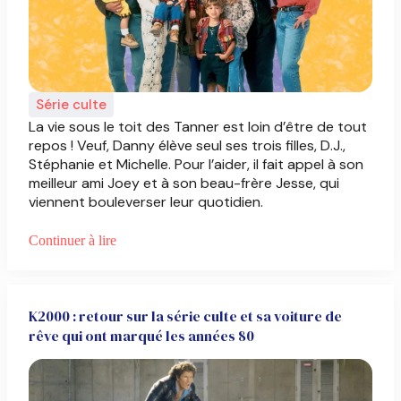
Série culte
La vie sous le toit des Tanner est loin d’être de tout
repos ! Veuf, Danny élève seul ses trois filles, D.J.,
Stéphanie et Michelle. Pour l’aider, il fait appel à son
meilleur ami Joey et à son beau-frère Jesse, qui
viennent bouleverser leur quotidien.
Continuer à lire
K2000 : retour sur la série culte et sa voiture de
rêve qui ont marqué les années 80