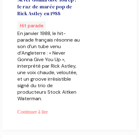
le raz-de-marée pop de
Rick Astley en 1988
Hit parade
En janvier 1988, le hit-
parade français résonne au
son d’un tube venu
d’Angleterre : « Never
Gonna Give You Up »,
interprété par Rick Astley,
une voix chaude, veloutée,
et un groove irrésistible
signé du trio de
producteurs Stock Aitken
Waterman.
Continuer à lire