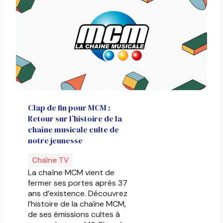
Clap de fin pour MCM :
Retour sur l’histoire de la
chaîne musicale culte de
notre jeunesse
Chaîne TV
La chaîne MCM vient de
fermer ses portes après 37
ans d’existence. Découvrez
l’histoire de la chaîne MCM,
de ses émissions cultes à