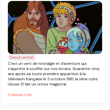
Dessin animé
C’est un vent de nostalgie et d’aventure qui
s’apprête à souffler sur nos écrans. Quarante-cinq
ans après sa toute première apparition à la
télévision française le 3 octobre 1981, la série culte
Ulysse 31 fait un retour magistral.
Continuer à lire