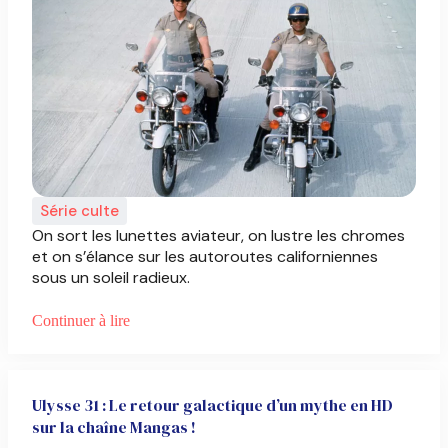
Série culte
On sort les lunettes aviateur, on lustre les chromes
et on s’élance sur les autoroutes californiennes
sous un soleil radieux.
Continuer à lire
Ulysse 31 : Le retour galactique d’un mythe en HD
sur la chaîne Mangas !