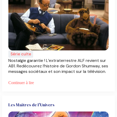
Série culte
Nostalgie garantie ! L’extraterrestre ALF revient sur
AB1. Redécouvrez l’histoire de Gordon Shumway, ses
messages sociétaux et son impact sur la télévision.
Continuer à lire
Les Maîtres de l'Univers