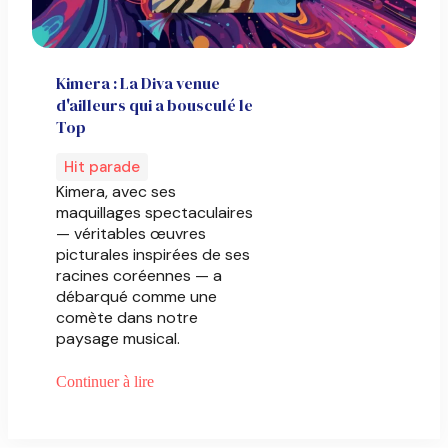
Kimera : La Diva venue
d'ailleurs qui a bousculé le
Top
Hit parade
Kimera, avec ses
maquillages spectaculaires
— véritables œuvres
picturales inspirées de ses
racines coréennes — a
débarqué comme une
comète dans notre
paysage musical.
Continuer à lire