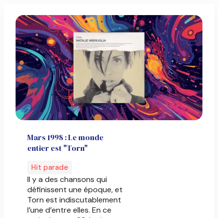
Mars 1998 : Le monde
entier est "Torn"
Hit parade
Il y a des chansons qui
définissent une époque, et
Torn est indiscutablement
l’une d’entre elles. En ce