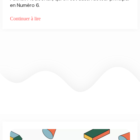
en Numéro 6.
Continuer à lire