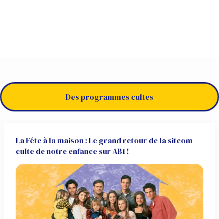
Des programmes cultes
La Fête à la maison : Le grand retour de la sitcom
culte de notre enfance sur AB1 !