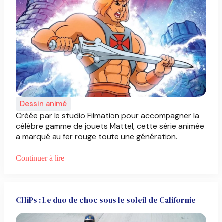
Dessin animé
Créée par le studio Filmation pour accompagner la
célèbre gamme de jouets Mattel, cette série animée
a marqué au fer rouge toute une génération.
Continuer à lire
CHiPs : Le duo de choc sous le soleil de Californie