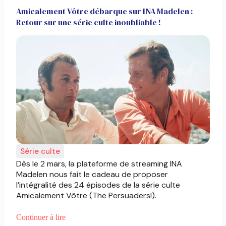
Amicalement Vôtre débarque sur INA Madelen :
Retour sur une série culte inoubliable !
Série culte
Dès le 2 mars, la plateforme de streaming INA
Madelen nous fait le cadeau de proposer
l’intégralité des 24 épisodes de la série culte
Amicalement Vôtre (The Persuaders!).
Continuer à lire