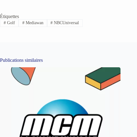
Étiquettes
#
Golf
#
Mediawan
#
NBCUniversal
Publications similaires