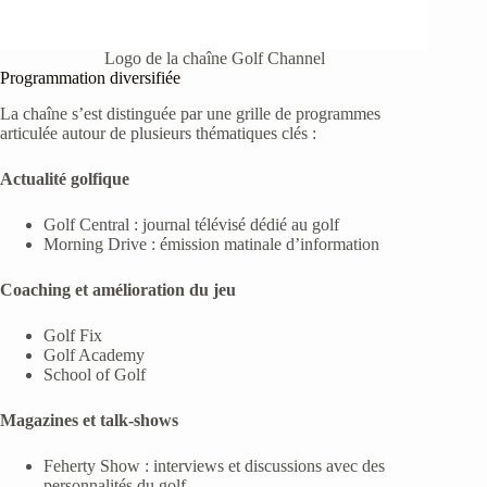
Logo de la chaîne Golf Channel
Programmation diversifiée
La chaîne s’est distinguée par une grille de programmes
articulée autour de plusieurs thématiques clés :
Actualité golfique
Golf Central : journal télévisé dédié au golf
Morning Drive : émission matinale d’information
Coaching et amélioration du jeu
Golf Fix
Golf Academy
School of Golf
Magazines et talk-shows
Feherty Show : interviews et discussions avec des
personnalités du golf