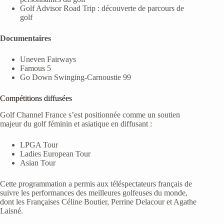
Golf Advisor Road Trip : découverte de parcours de
golf
Documentaires
Uneven Fairways
Famous 5
Go Down Swinging-Carnoustie 99
Compétitions diffusées
Golf Channel France s’est positionnée comme un soutien
majeur du golf féminin et asiatique en diffusant :
LPGA Tour
Ladies European Tour
Asian Tour
Cette programmation a permis aux téléspectateurs français de
suivre les performances des meilleures golfeuses du monde,
dont les Françaises Céline Boutier, Perrine Delacour et Agathe
Laisné.