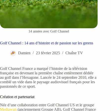
14 années avec Golf Channel
Golf Channel : 14 ans d’histoire et de passion sur les greens
Damien
23 février 2025
Chaîne TV
Golf Channel France a marqué l’histoire de la télévision
française en devenant la première chaîne entièrement dédiée
au golf dans l’Hexagone. Lancée le 24 septembre 2010, elle a
comblé un vide dans le paysage audiovisuel français pour les
passionnés de ce sport.
Création et partenariat
Née d’une collaboration entre Golf Channel US et le groupe
Mediawan
(anciennement Groupe AB), Golf Channel France