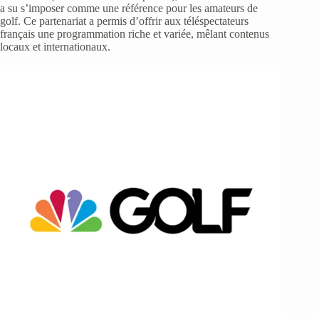
a su s’imposer comme une référence pour les amateurs de
golf. Ce partenariat a permis d’offrir aux téléspectateurs
français une programmation riche et variée, mêlant contenus
locaux et internationaux.