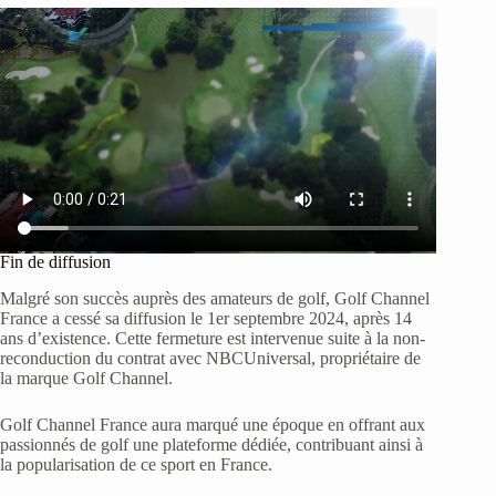
Fin de diffusion
Malgré son succès auprès des amateurs de golf, Golf Channel
France a cessé sa diffusion le 1er septembre 2024, après 14
ans d’existence. Cette fermeture est intervenue suite à la non-
reconduction du contrat avec NBCUniversal, propriétaire de
la marque Golf Channel.
Golf Channel France aura marqué une époque en offrant aux
passionnés de golf une plateforme dédiée, contribuant ainsi à
la popularisation de ce sport en France.