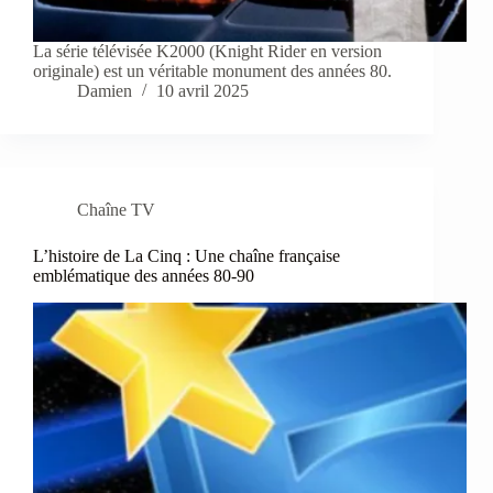
La série télévisée K2000 (Knight Rider en version
originale) est un véritable monument des années 80.
Damien
10 avril 2025
Chaîne TV
L’histoire de La Cinq : Une chaîne française
emblématique des années 80-90