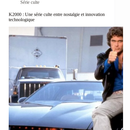
Série culte
K2000 : Une série culte entre nostalgie et innovation
technologique