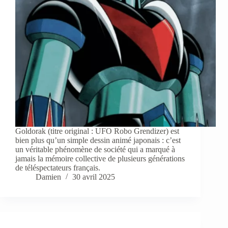
Goldorak (titre original : UFO Robo Grendizer) est
bien plus qu’un simple dessin animé japonais : c’est
un véritable phénomène de société qui a marqué à
jamais la mémoire collective de plusieurs générations
de téléspectateurs français.
Damien
30 avril 2025