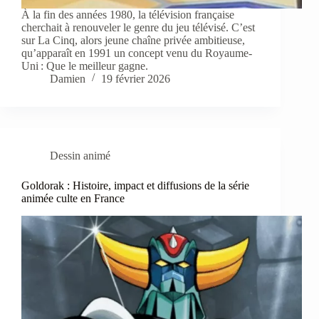
À la fin des années 1980, la télévision française
cherchait à renouveler le genre du jeu télévisé. C’est
sur La Cinq, alors jeune chaîne privée ambitieuse,
qu’apparaît en 1991 un concept venu du Royaume-
Uni : Que le meilleur gagne.
Damien
19 février 2026
Dessin animé
Goldorak : Histoire, impact et diffusions de la série
animée culte en France