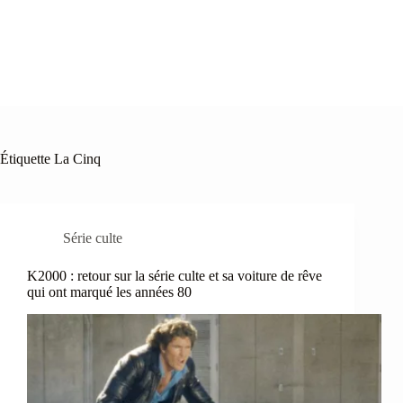
Étiquette
La Cinq
Série culte
K2000 : retour sur la série culte et sa voiture de rêve
qui ont marqué les années 80