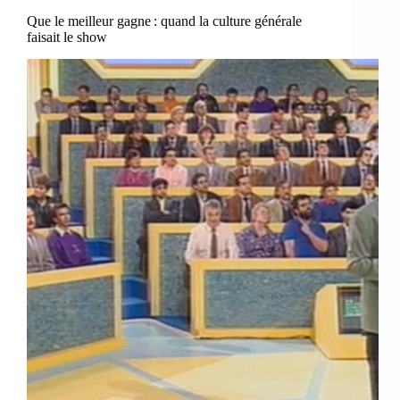
Que le meilleur gagne : quand la culture générale
faisait le show