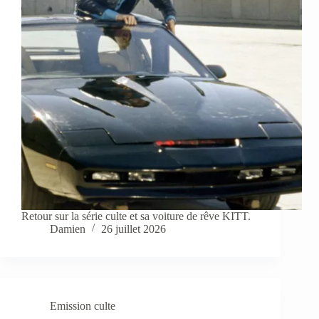
Retour sur la série culte et sa voiture de rêve KITT.
Damien
26 juillet 2026
Emission culte