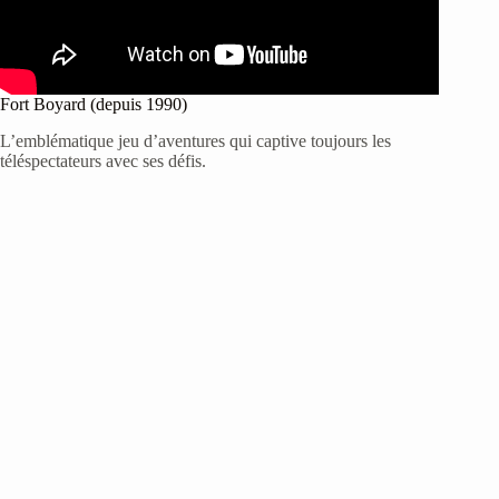
Fort Boyard (depuis 1990)
L’emblématique jeu d’aventures qui captive toujours les
téléspectateurs avec ses défis.