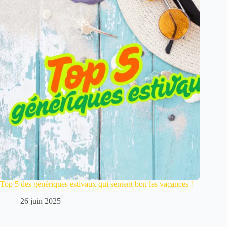
Top 5 des génériques estivaux qui sentent bon les vacances !
26 juin 2025