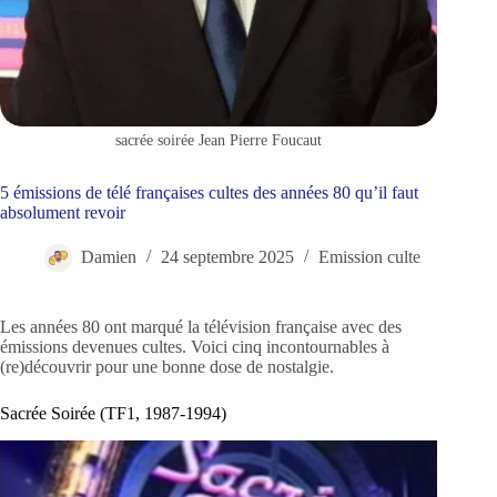
sacrée soirée Jean Pierre Foucaut
5 émissions de télé françaises cultes des années 80 qu’il faut
absolument revoir
Damien
24 septembre 2025
Emission culte
Les années 80 ont marqué la télévision française avec des
émissions devenues cultes. Voici cinq incontournables à
(re)découvrir pour une bonne dose de nostalgie.
Sacrée Soirée (TF1, 1987-1994)