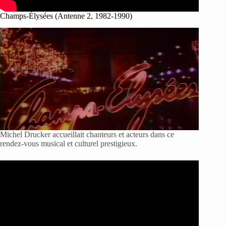
Champs-Élysées (Antenne 2, 1982-1990)
Michel Drucker accueillait chanteurs et acteurs dans ce
rendez-vous musical et culturel prestigieux.