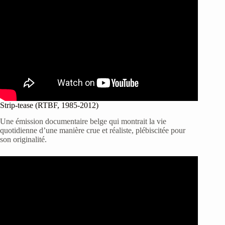
Strip-tease (RTBF, 1985-2012)
Une émission documentaire belge qui montrait la vie
quotidienne d’une manière crue et réaliste, plébiscitée pour
son originalité.