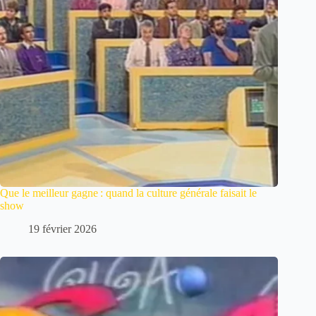
Que le meilleur gagne : quand la culture générale faisait le
show
19 février 2026