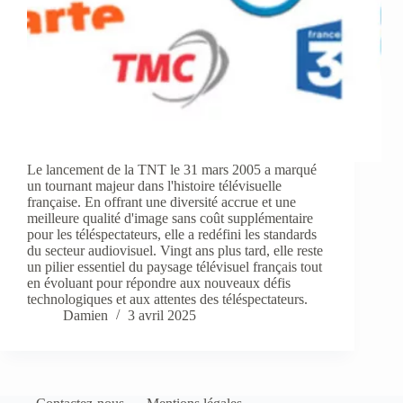
Le lancement de la TNT le 31 mars 2005 a marqué
un tournant majeur dans l'histoire télévisuelle
française. En offrant une diversité accrue et une
meilleure qualité d'image sans coût supplémentaire
pour les téléspectateurs, elle a redéfini les standards
du secteur audiovisuel. Vingt ans plus tard, elle reste
un pilier essentiel du paysage télévisuel français tout
en évoluant pour répondre aux nouveaux défis
technologiques et aux attentes des téléspectateurs.
Damien
3 avril 2025