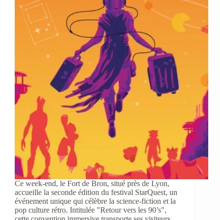
Ce week-end, le Fort de Bron, situé près de Lyon,
accueille la seconde édition du festival StarQuest, un
événement unique qui célèbre la science-fiction et la
pop culture rétro. Intitulée "Retour vers les 90’s",
cette convention immersive transporte ses visiteurs