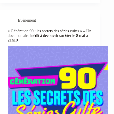
Evènement
« Génération 90 : les secrets des séries cultes » – Un
documentaire inédit à découvrir sur 6ter le 8 mai à
21h10