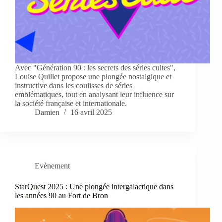
Avec "Génération 90 : les secrets des séries cultes",
Louise Quillet propose une plongée nostalgique et
instructive dans les coulisses de séries
emblématiques, tout en analysant leur influence sur
la société française et internationale.
Damien
16 avril 2025
Evènement
StarQuest 2025 : Une plongée intergalactique dans
les années 90 au Fort de Bron