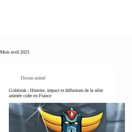
Mois
avril 2025
Dessin animé
Goldorak : Histoire, impact et diffusions de la série
animée culte en France