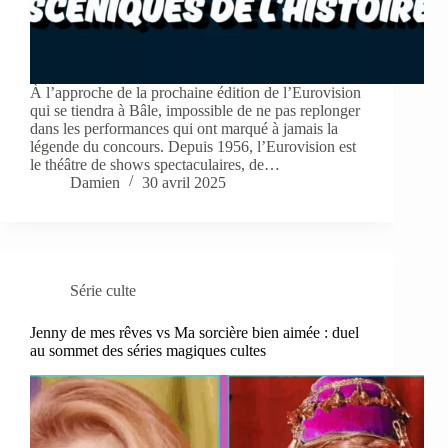
À l’approche de la prochaine édition de l’Eurovision
qui se tiendra à Bâle, impossible de ne pas replonger
dans les performances qui ont marqué à jamais la
légende du concours. Depuis 1956, l’Eurovision est
le théâtre de shows spectaculaires, de…
Damien
30 avril 2025
Série culte
Jenny de mes rêves vs Ma sorcière bien aimée : duel
au sommet des séries magiques cultes