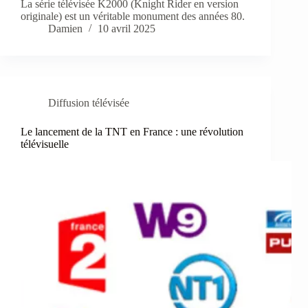
La série télévisée K2000 (Knight Rider en version
originale) est un véritable monument des années 80.
Damien
10 avril 2025
Diffusion télévisée
Le lancement de la TNT en France : une révolution
télévisuelle