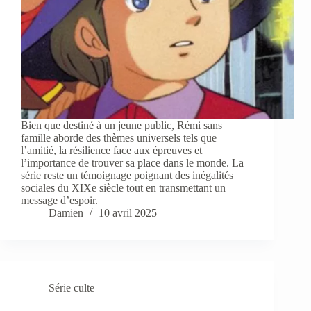
Bien que destiné à un jeune public, Rémi sans
famille aborde des thèmes universels tels que
l’amitié, la résilience face aux épreuves et
l’importance de trouver sa place dans le monde. La
série reste un témoignage poignant des inégalités
sociales du XIXe siècle tout en transmettant un
message d’espoir.
Damien
10 avril 2025
Série culte