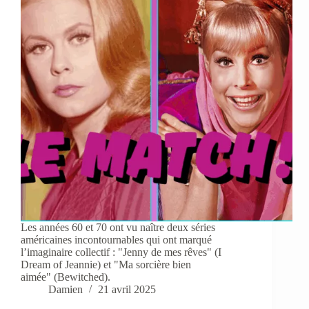
Les années 60 et 70 ont vu naître deux séries
américaines incontournables qui ont marqué
l’imaginaire collectif : "Jenny de mes rêves" (I
Dream of Jeannie) et "Ma sorcière bien
aimée" (Bewitched).
Damien
21 avril 2025