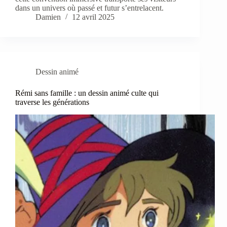
dans un univers où passé et futur s’entrelacent.
Damien
12 avril 2025
Dessin animé
Rémi sans famille : un dessin animé culte qui
traverse les générations