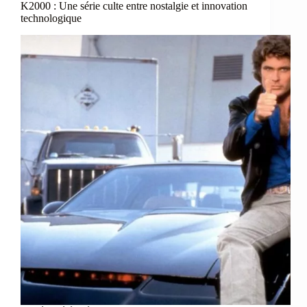
K2000 : Une série culte entre nostalgie et innovation
technologique