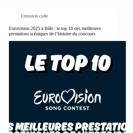
Emission culte
Eurovision 2025 à Bâle : le top 10 des meilleures
prestations scéniques de l’histoire du concours