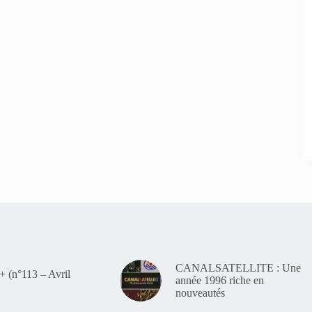
CANALSATELLITE : Une
(n°113 – Avril
année 1996 riche en
nouveautés