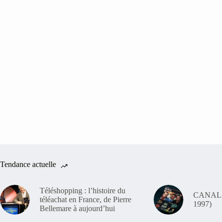
Tendance actuelle
Téléshopping : l’histoire du
CANAL+ 
téléachat en France, de Pierre
1997)
Bellemare à aujourd’hui