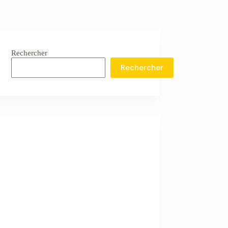
Rechercher
Rechercher