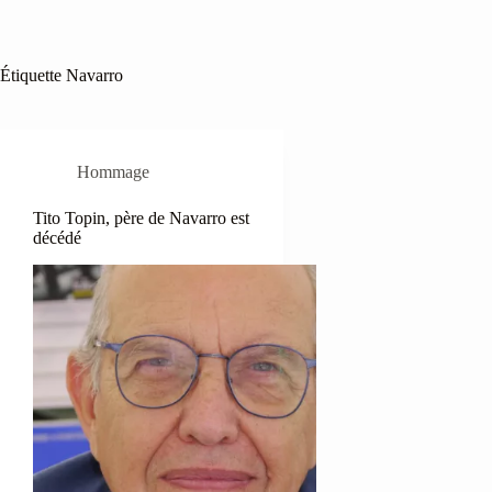
Étiquette
Navarro
Hommage
Tito Topin, père de Navarro est
décédé