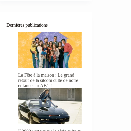
Dernières publications
La Fête à la maison : Le grand
retour de la sitcom culte de notre
enfance sur AB1 !