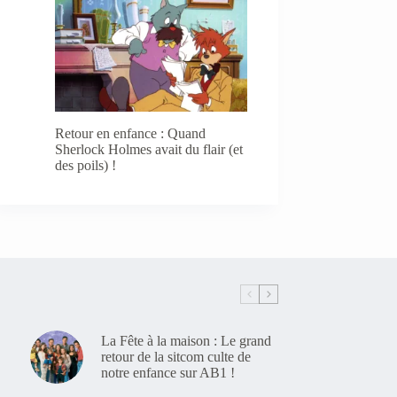
Retour en enfance : Quand
Sherlock Holmes avait du flair (et
des poils) !
La Fête à la maison : Le grand
retour de la sitcom culte de
notre enfance sur AB1 !