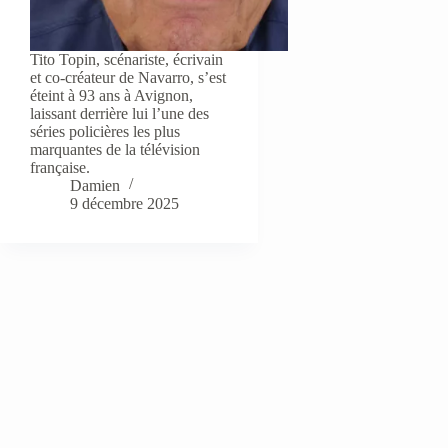
Tito Topin, scénariste, écrivain
et co-créateur de Navarro, s’est
éteint à 93 ans à Avignon,
laissant derrière lui l’une des
séries policières les plus
marquantes de la télévision
française.
Damien
9 décembre 2025