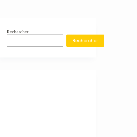
Rechercher
Rechercher