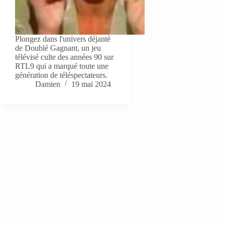
Plongez dans l'univers déjanté
de Doublé Gagnant, un jeu
télévisé culte des années 90 sur
RTL9 qui a marqué toute une
génération de téléspectateurs.
Damien
19 mai 2024