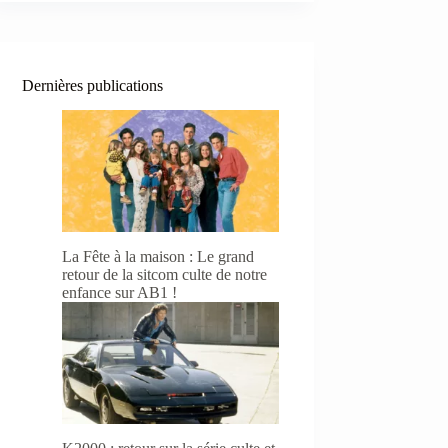
Dernières publications
La Fête à la maison : Le grand
retour de la sitcom culte de notre
enfance sur AB1 !