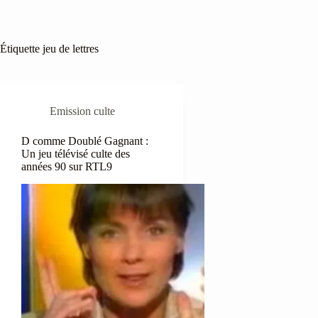
Étiquette
jeu de lettres
Emission culte
D comme Doublé Gagnant :
Un jeu télévisé culte des
années 90 sur RTL9