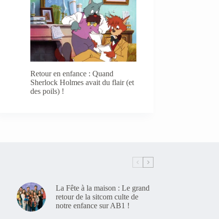
Retour en enfance : Quand
Sherlock Holmes avait du flair (et
des poils) !
La Fête à la maison : Le grand
retour de la sitcom culte de
notre enfance sur AB1 !