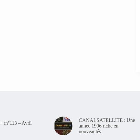
CANALSATELLITE : Une
(n°113 – Avril
année 1996 riche en
nouveautés