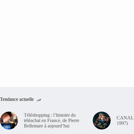
Tendance actuelle
Téléshopping : l’histoire du
CANAL+ 
téléachat en France, de Pierre
1997)
Bellemare à aujourd’hui