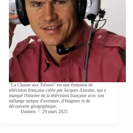
"La Chasse aux Trésors" est une émission de
télévision française créée par Jacques Antoine, qui a
marqué l'histoire de la télévision française avec son
mélange unique d'aventure, d'énigmes et de
découverte géographique.
Damien
29 mars 2025