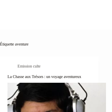
Étiquette
aventure
Emission culte
La Chasse aux Trésors : un voyage aventureux