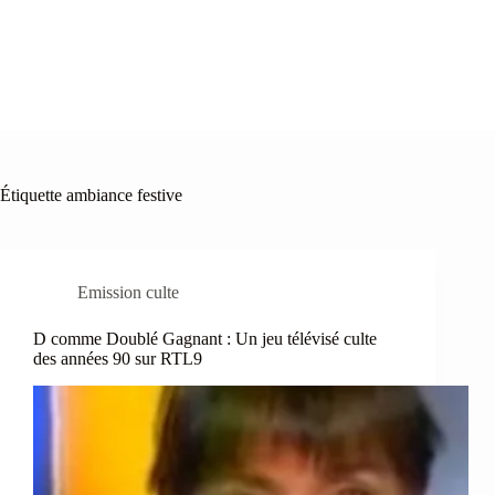
Étiquette
ambiance festive
Emission culte
D comme Doublé Gagnant : Un jeu télévisé culte
des années 90 sur RTL9