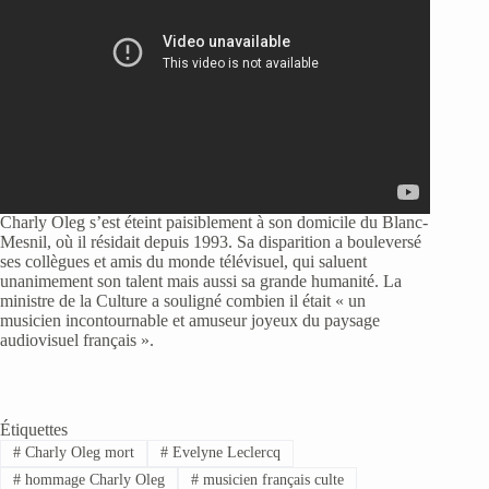
Charly Oleg s’est éteint paisiblement à son domicile du Blanc-
Mesnil, où il résidait depuis 1993. Sa disparition a bouleversé
ses collègues et amis du monde télévisuel, qui saluent
unanimement son talent mais aussi sa grande humanité. La
ministre de la Culture a souligné combien il était « un
musicien incontournable et amuseur joyeux du paysage
audiovisuel français ».
Étiquettes
#
Charly Oleg mort
#
Evelyne Leclercq
#
hommage Charly Oleg
#
musicien français culte