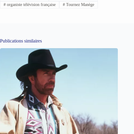
#
organiste télévision française
#
Tournez Manège
Publications similaires