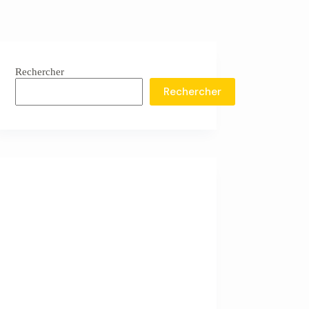
Rechercher
Rechercher