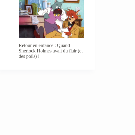
Retour en enfance : Quand
Sherlock Holmes avait du flair (et
des poils) !