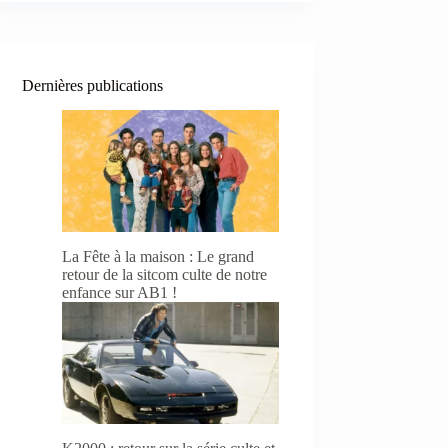
Dernières publications
La Fête à la maison : Le grand
retour de la sitcom culte de notre
enfance sur AB1 !