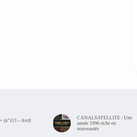
CANALSATELLITE : Une
(n°113 – Avril
année 1996 riche en
nouveautés