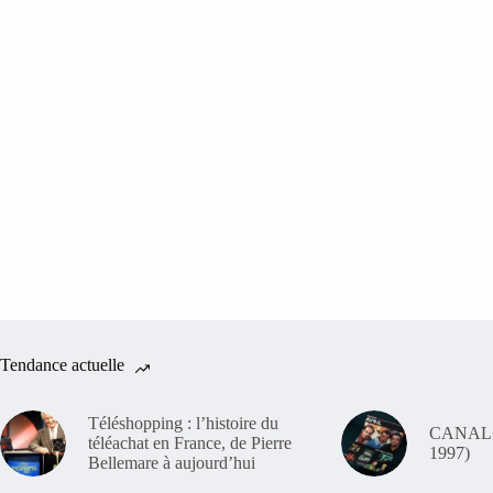
Tendance actuelle
Téléshopping : l’histoire du
CANAL+ 
téléachat en France, de Pierre
1997)
Bellemare à aujourd’hui