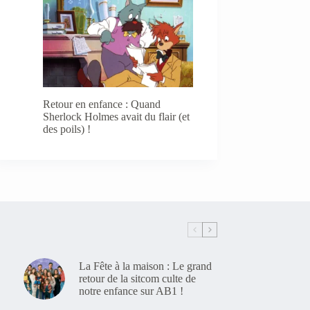
Retour en enfance : Quand
Sherlock Holmes avait du flair (et
des poils) !
La Fête à la maison : Le grand
retour de la sitcom culte de
notre enfance sur AB1 !