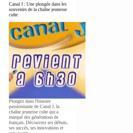
Canal J : Une plongée dans les
souvenirs de la chaîne jeunesse
culte
Plongez dans l'histoire
passionnante de Canal J, la
chaîne jeunesse culte qui a
marqué des générations de
français. Découvrez ses débuts,
ses succès, ses innovations et