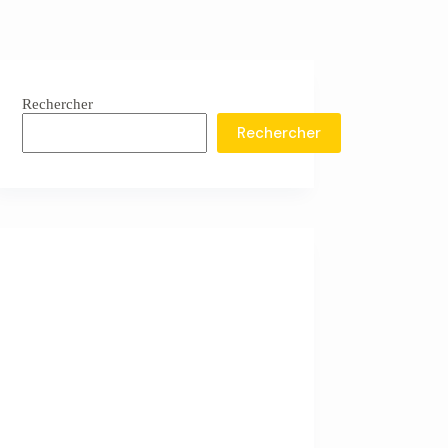
Rechercher
Rechercher