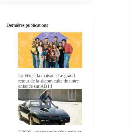
Dernières publications
La Fête à la maison : Le grand
retour de la sitcom culte de notre
enfance sur AB1 !