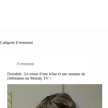
Catégorie
Evènement
Evènement
Dorothée : Le retour d’une icône et une semaine de
célébration sur Melody TV !