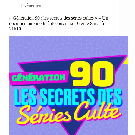
Evènement
« Génération 90 : les secrets des séries cultes » – Un
documentaire inédit à découvrir sur 6ter le 8 mai à
21h10