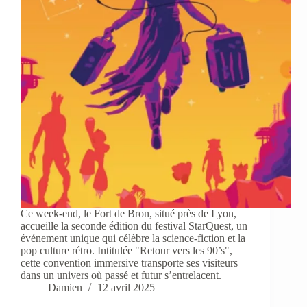
Ce week-end, le Fort de Bron, situé près de Lyon,
accueille la seconde édition du festival StarQuest, un
événement unique qui célèbre la science-fiction et la
pop culture rétro. Intitulée "Retour vers les 90’s",
cette convention immersive transporte ses visiteurs
dans un univers où passé et futur s’entrelacent.
Damien
12 avril 2025