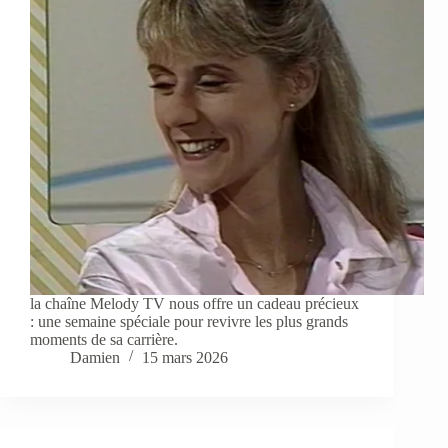
la chaîne Melody TV nous offre un cadeau précieux
: une semaine spéciale pour revivre les plus grands
moments de sa carrière.
Damien
15 mars 2026