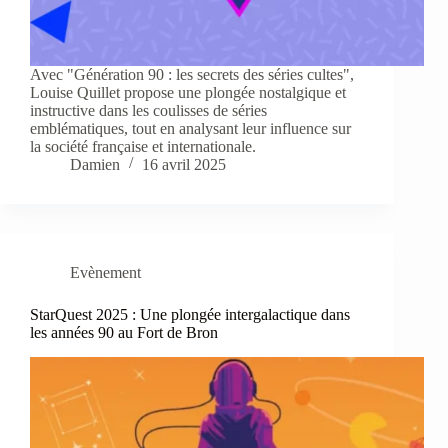
Avec "Génération 90 : les secrets des séries cultes",
Louise Quillet propose une plongée nostalgique et
instructive dans les coulisses de séries
emblématiques, tout en analysant leur influence sur
la société française et internationale.
Damien
16 avril 2025
Evènement
StarQuest 2025 : Une plongée intergalactique dans
les années 90 au Fort de Bron